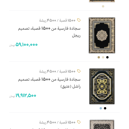
1500 قصبة / 4500 ريشة
سجادة فارسية من 1500 قصبة، تصميم
ریجل
59,100,000
تومان
1500 قصبة / 4500 ريشة
سجادة فارسية من 1500 قصبة، تصميم
راشل (عتيق)
19,912,500
تومان
1500 قصبة / 4500 ريشة