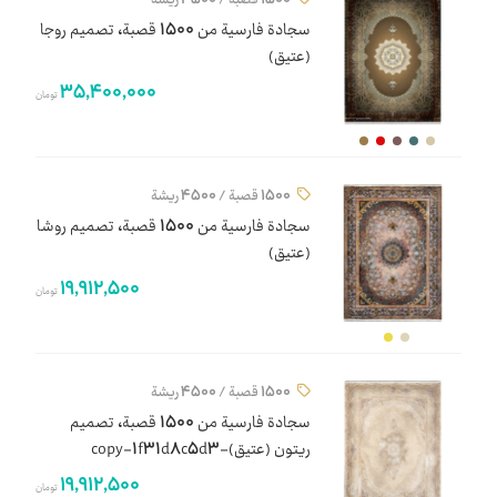
سجادة فارسية من 1500 قصبة، تصميم روجا
(عتيق)
35,400,000
تومان
1500 قصبة / 4500 ريشة
سجادة فارسية من 1500 قصبة، تصميم روشا
(عتيق)
19,912,500
تومان
1500 قصبة / 4500 ريشة
سجادة فارسية من 1500 قصبة، تصميم
ريتون (عتيق)-copy-1f31d8c5d3
19,912,500
تومان