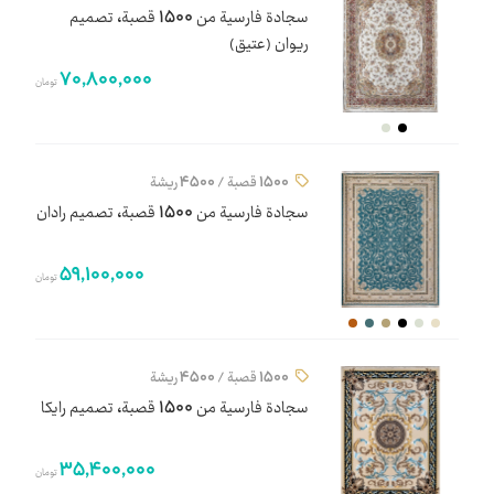
سجادة فارسية من 1500 قصبة، تصميم
ریوان (عتيق)
70,800,000
تومان
1500 قصبة / 4500 ريشة
سجادة فارسية من 1500 قصبة، تصميم رادان
59,100,000
تومان
1500 قصبة / 4500 ريشة
سجادة فارسية من 1500 قصبة، تصميم رایکا
35,400,000
تومان