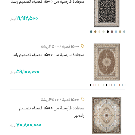
سجادة فارسية من 1500 قصبة، تصميم رستا
19,912,500
تومان
1500 قصبة / 4500 ريشة
سجادة فارسية من 1500 قصبة، تصميم راما
59,100,000
تومان
1500 قصبة / 4500 ريشة
سجادة فارسية من 1500 قصبة، تصميم
رادمهر
70,800,000
تومان