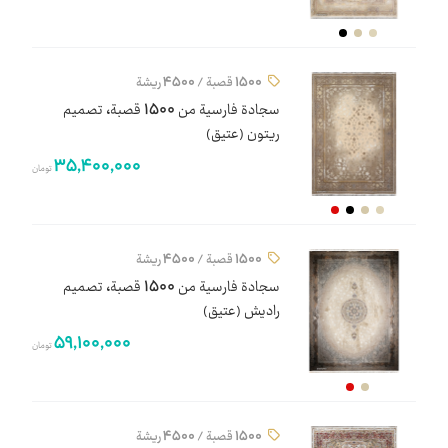
1500 قصبة / 4500 ريشة
سجادة فارسية من 1500 قصبة، تصميم
ريتون (عتيق)
35,400,000
تومان
1500 قصبة / 4500 ريشة
سجادة فارسية من 1500 قصبة، تصميم
رادیش (عتيق)
59,100,000
تومان
1500 قصبة / 4500 ريشة