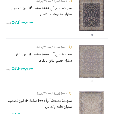
1000 قصبة / 3000 ريشة
سجادة صنع آلي 1000 مشط 14 لون تصميم
ساران منقوش بالكامل
56,400,000
تومان
1000 قصبة / 3000 ريشة
سجادة صنع آلي 1000 مشط 14 لون نقش
ساران فضي فاتح بالكامل
56,400,000
تومان
1000 قصبة / 3000 ريشة
سجادة مصنعة آلياً 1000 مشط 14 لون تصميم
ساران فاتح بالكامل