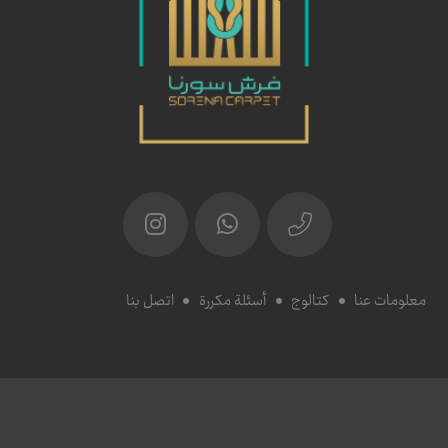
معلومات عنا
كتالوج
أسئلة مكررة
اتصل بنا