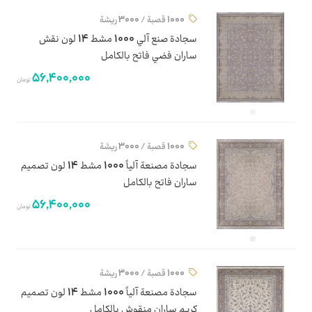
1000 قصبة / 3000 ريشة
سجادة صنع آلي 1000 مشط 14 لون نقش
ساران فضي فاتح بالكامل
56,400,000
تومان
1000 قصبة / 3000 ريشة
سجادة مصنعة آلياً 1000 مشط 14 لون تصميم
ساران فاتح بالكامل
56,400,000
تومان
1000 قصبة / 3000 ريشة
سجادة مصنعة آلياً 1000 مشط 14 لون تصميم
كريم ساران منقوش بالكامل