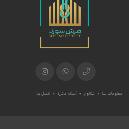
معلومات عنا
كتالوج
أسئلة مكررة
اتصل بنا