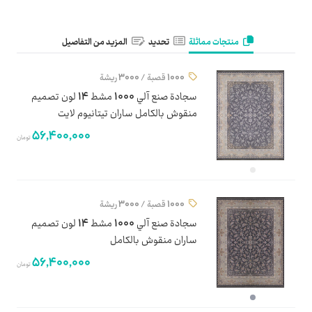
منتجات مماثلة
تحديد
المزيد من التفاصيل
1000 قصبة / 3000 ريشة
سجادة صنع آلي 1000 مشط 14 لون تصميم
منقوش بالكامل ساران تيتانيوم لايت
56,400,000
تومان
1000 قصبة / 3000 ريشة
سجادة صنع آلي 1000 مشط 14 لون تصميم
ساران منقوش بالكامل
56,400,000
تومان