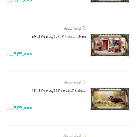
939,000
تومان
لوحة السجاد
1200 سجادة كتف كود 1200-06
939,000
تومان
لوحة السجاد
سجادة كتف 1200 كود 1200-12
939,000
تومان
لوحة السجاد