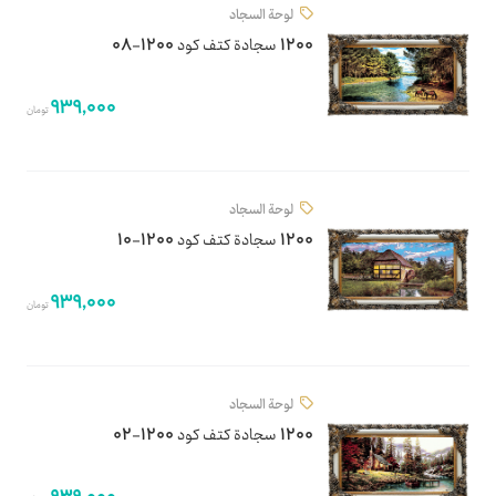
لوحة السجاد
1200 سجادة كتف كود 1200-08
939,000
تومان
لوحة السجاد
1200 سجادة كتف كود 1200-10
939,000
تومان
لوحة السجاد
1200 سجادة كتف كود 1200-02