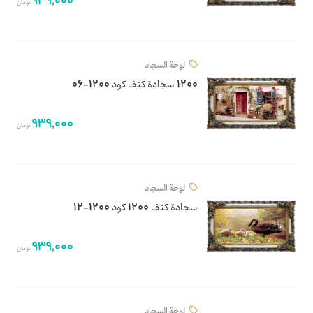
939,000
تومان
لوحة السجاد
1200 سجادة كتف كود 1200-06
939,000
تومان
لوحة السجاد
سجادة كتف 1200 كود 1200-12
939,000
تومان
لوحة السجاد