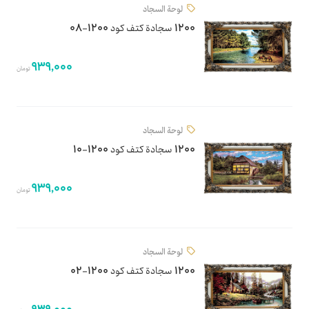
لوحة السجاد
1200 سجادة كتف كود 1200-08
939,000
تومان
لوحة السجاد
1200 سجادة كتف كود 1200-10
939,000
تومان
لوحة السجاد
1200 سجادة كتف كود 1200-02