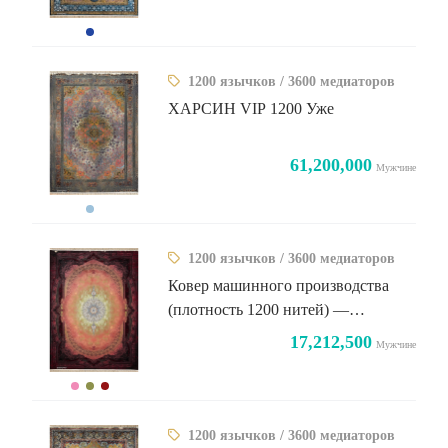
1200 язычков / 3600 медиаторов
ХАРСИН VIP 1200 Уже
61,200,000
Мужчине
1200 язычков / 3600 медиаторов
Ковер машинного производства
(плотность 1200 нитей) —
эксклюзивный винтажный дизайн
17,212,500
Мужчине
Tamara
1200 язычков / 3600 медиаторов