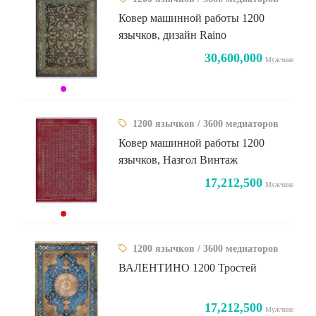
Ковер машинной работы 1200
язычков, дизайн Raino
30,600,000
Мужчине
1200 язычков / 3600 медиаторов
Ковер машинной работы 1200
язычков, Назгол Винтаж
17,212,500
Мужчине
1200 язычков / 3600 медиаторов
ВАЛЕНТИНО 1200 Тростей
17,212,500
Мужчине