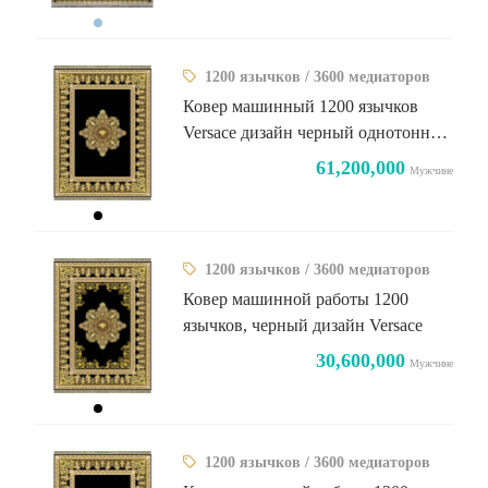
1200 язычков / 3600 медиаторов
Ковер машинный 1200 язычков
Versace дизайн черный однотонный
пол
61,200,000
Мужчине
1200 язычков / 3600 медиаторов
Ковер машинной работы 1200
язычков, черный дизайн Versace
30,600,000
Мужчине
1200 язычков / 3600 медиаторов