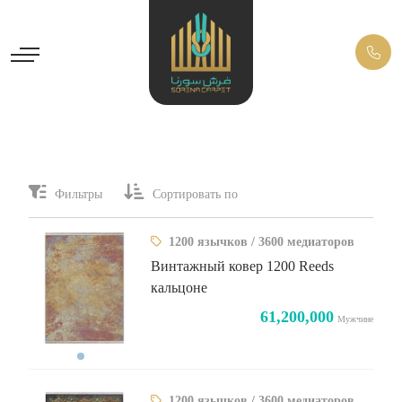
Фильтры
Сортировать по
1200 язычков / 3600 медиаторов
Винтажный ковер 1200 Reeds
кальцоне
61,200,000
Мужчине
1200 язычков / 3600 медиаторов