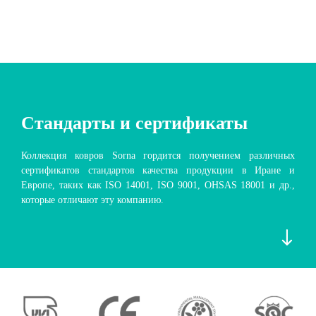
Стандарты и сертификаты
Коллекция ковров Sorna гордится получением различных
сертификатов стандартов качества продукции в Иране и
Европе, таких как ISO 14001, ISO 9001, OHSAS 18001 и др.,
которые отличают эту компанию.