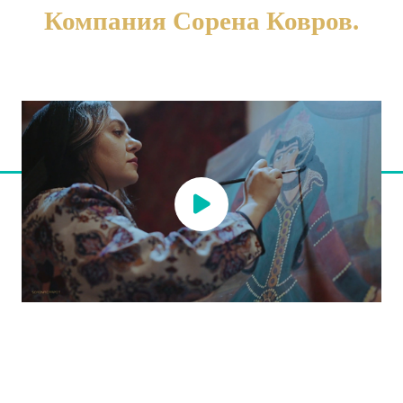
Компания Сорена Ковров.