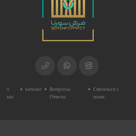
о
каталог
Вопросы-
Связаться с
нас
Ответы
нами