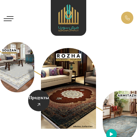
Продукты