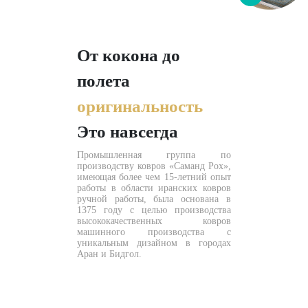
От кокона до
полета
оригинальность
Это навсегда
Промышленная группа по
производству ковров «Саманд Рох»,
имеющая более чем 15-летний опыт
работы в области иранских ковров
ручной работы, была основана в
1375 году с целью производства
высококачественных ковров
машинного производства с
уникальным дизайном в городах
Аран и Бидгол.