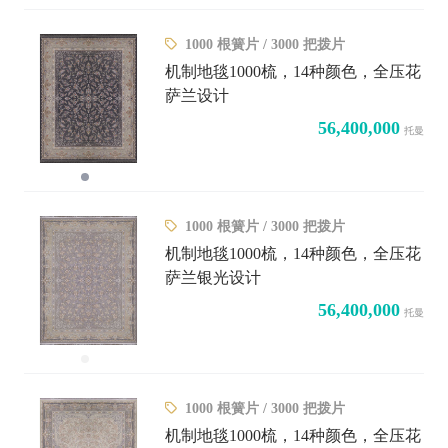
1000 根簧片 / 3000 把拨片
机制地毯1000梳，14种颜色，全压花
萨兰设计
56,400,000
托曼
1000 根簧片 / 3000 把拨片
机制地毯1000梳，14种颜色，全压花
萨兰银光设计
56,400,000
托曼
1000 根簧片 / 3000 把拨片
机制地毯1000梳，14种颜色，全压花