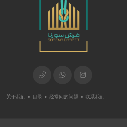
关于我们
目录
经常问的问题
联系我们