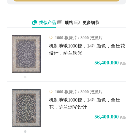
类似产品
规格
更多细节
1000 根簧片 / 3000 把拨片
机制地毯1000梳，14种颜色，全压花
设计，萨兰钛光
56,400,000
托曼
1000 根簧片 / 3000 把拨片
机制地毯1000梳，14种颜色，全压
花，萨兰烟光设计
56,400,000
托曼