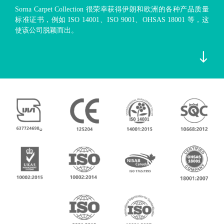
Sorna Carpet Collection 很荣幸获得伊朗和欧洲的各种产品质量
标准证书，例如 ISO 14001、ISO 9001、OHSAS 18001 等，这
使该公司脱颖而出。