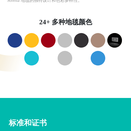
Sorena 地毯的独特设计和色彩多样性。
24+ 多种地毯颜色
标准和证书