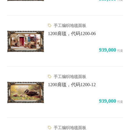
手工编织地毯面板
1200肩毯，代码1200-06
939,000
托曼
手工编织地毯面板
1200肩毯，代码1200-12
939,000
托曼
手工编织地毯面板