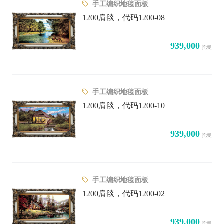
手工编织地毯面板
1200肩毯，代码1200-08
939,000
托曼
手工编织地毯面板
1200肩毯，代码1200-10
939,000
托曼
手工编织地毯面板
1200肩毯，代码1200-02
939,000
托曼