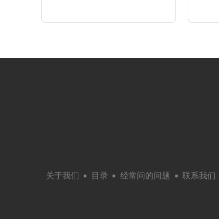
关于我们
目录
经常问的问题
联系我们