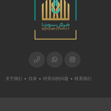
关于我们
目录
经常问的问题
联系我们