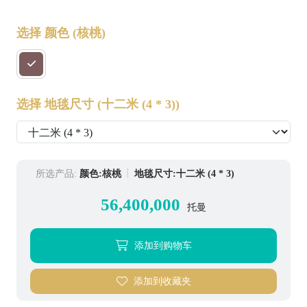
选择 颜色
(核桃)
选择 地毯尺寸
(十二米 (4 * 3))
所选产品:
颜色:核桃
地毯尺寸:十二米 (4 * 3)
56,400,000
托曼
添加到购物车
添加到收藏夹