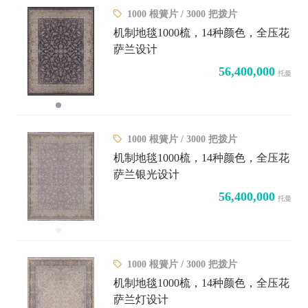
1000 根簧片 / 3000 把拨片
机制地毯1000梳，14种颜色，全压花
萨兰设计
56,400,000
托曼
1000 根簧片 / 3000 把拨片
机制地毯1000梳，14种颜色，全压花
萨兰银光设计
56,400,000
托曼
1000 根簧片 / 3000 把拨片
机制地毯1000梳，14种颜色，全压花
萨兰灯设计