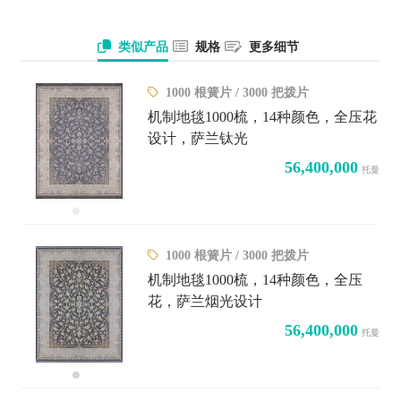
类似产品
规格
更多细节
1000 根簧片 / 3000 把拨片
机制地毯1000梳，14种颜色，全压花
设计，萨兰钛光
56,400,000
托曼
1000 根簧片 / 3000 把拨片
机制地毯1000梳，14种颜色，全压
花，萨兰烟光设计
56,400,000
托曼