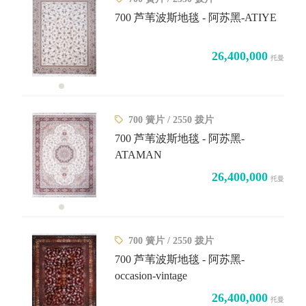
700 芦苇波斯地毯 - 阿苏黑-ATIYE
26,400,000
托曼
700 簧片 / 2550 拨片
700 芦苇波斯地毯 - 阿苏黑-
ATAMAN
26,400,000
托曼
700 簧片 / 2550 拨片
700 芦苇波斯地毯 - 阿苏黑-
occasion-vintage
26,400,000
托曼