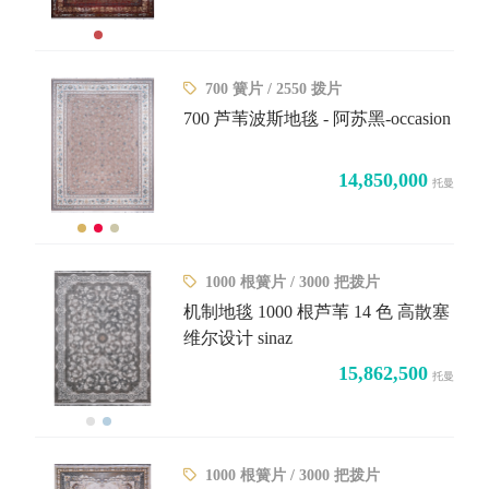
700 簧片 / 2550 拨片
700 芦苇波斯地毯 - 阿苏黑-occasion
14,850,000
托曼
1000 根簧片 / 3000 把拨片
机制地毯 1000 根芦苇 14 色 高散塞
维尔设计 sinaz
15,862,500
托曼
1000 根簧片 / 3000 把拨片