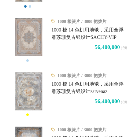
1000 根簧片 / 3000 把拨片
1000 梳 14 色机用地毯，采用全浮
雕苏珊复古银设计SACHY-VIP
56,400,000
托曼
1000 根簧片 / 3000 把拨片
1000 梳 14 色机用地毯，采用全浮
雕苏珊复古银设计sarvenaz
56,400,000
托曼
1000 根簧片 / 3000 把拨片