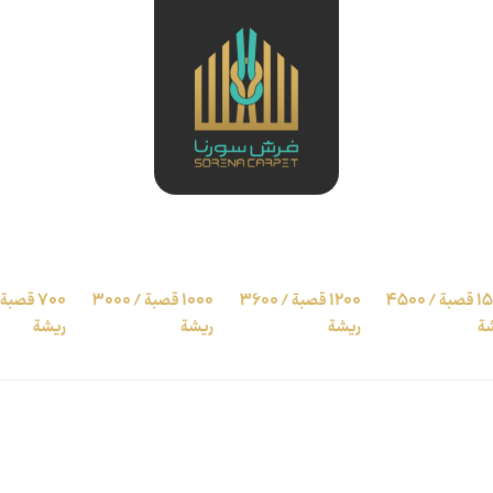
1500 قصبة / 4500
1200 قصبة / 3600
1000 قصبة / 3000
ة
ريشة
ريشة
ريشة