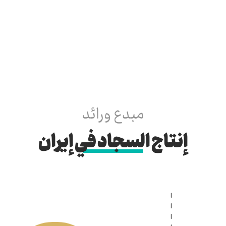
مبدع ورائد
إنتاج السجاد في إيران