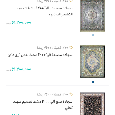
1200 قصبة / 3600 ريشة
سجادة مصنوعة آلياً 1200 مشط تصميم
الكشمير البلاديوم
61,200,000
تومان
1200 قصبة / 3600 ريشة
سجادة مصنعة آلياً 1200 مشط نقش أزرق داكن
61,200,000
تومان
1200 قصبة / 3600 ريشة
سجادة صنع آلي 1200 مشط تصميم سهند
كحلي