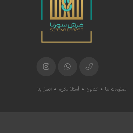
معلومات عنا
كتالوج
أسئلة مكررة
اتصل بنا