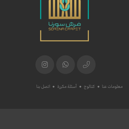
معلومات عنا
كتالوج
أسئلة مكررة
اتصل بنا