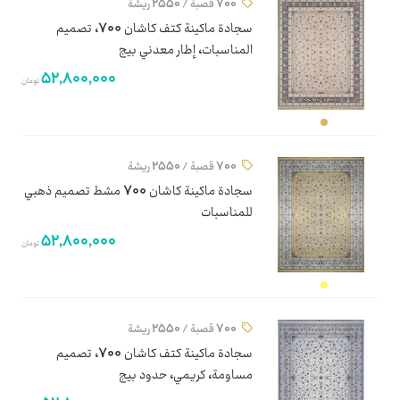
700 قصبة / 2550 ريشة
سجادة ماكينة كتف كاشان 700، تصميم
المناسبات، إطار معدني بيج
52,800,000
تومان
700 قصبة / 2550 ريشة
سجادة ماكينة كاشان 700 مشط تصميم ذهبي
للمناسبات
52,800,000
تومان
700 قصبة / 2550 ريشة
سجادة ماكينة كتف كاشان 700، تصميم
مساومة، كريمي، حدود بيج