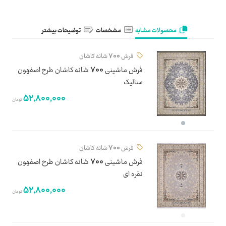
محصولات مشابه
مشخصات
توضیحات بیشتر
فرش 700 شانه کاشان
فرش ماشینی 700 شانه کاشان طرح اصفهون
متالیک
52,800,000
تومان
فرش 700 شانه کاشان
فرش ماشینی 700 شانه کاشان طرح اصفهون
نقره ای
52,800,000
تومان