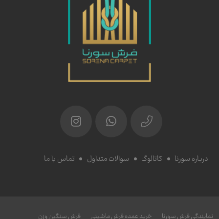
درباره سورنا
کاتالوگ
سوالات متداول
تماس با ما
نمایندگی فرش سورنا
خرید عمده فرش ماشینی
فرش سنگین وزن