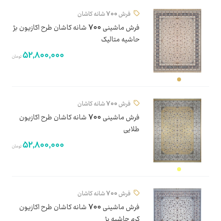
فرش 700 شانه کاشان
فرش ماشینی 700 شانه کاشان طرح اکازیون بژ
حاشیه متالیک
52,800,000
تومان
فرش 700 شانه کاشان
فرش ماشینی 700 شانه کاشان طرح اکازیون
طلایی
52,800,000
تومان
فرش 700 شانه کاشان
فرش ماشینی 700 شانه کاشان طرح اکازیون
کرم حاشیه بژ