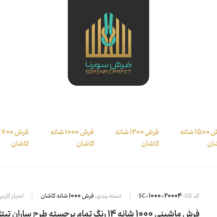
فرش 1500 شانه
فرش 1200 شانه
فرش 1000 شانه
ف
ان
کاشان
کاشان
کاشان
کد کالا:
SC-1000-20004
دسته بندی:
فرش 1000 شانه کاشان
امتیاز کاربر
فرش ماشینی 1000 شانه 14 رنگ تمام برجسته طرح ساران تیتانیوم