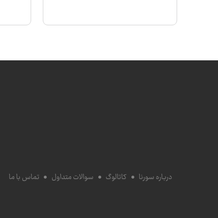
درباره سورنا
کاتالوگ
سوالات متداول
تماس با ما