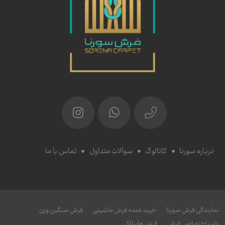
درباره سورنا
کاتالوگ
سوالات متداول
تماس با ما
نمایندگی فرش سورنا
خرید عمده فرش ماشینی
فرش سنگین وزن
پالت اختصاصی فرش
فرش هایبالک