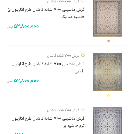
فرش 700 شانه کاشان
فرش ماشینی 700 شانه کاشان طرح اکازیون بژ
حاشیه متالیک
52,800,000
تومان
فرش 700 شانه کاشان
فرش ماشینی 700 شانه کاشان طرح اکازیون
طلایی
52,800,000
تومان
فرش 700 شانه کاشان
فرش ماشینی 700 شانه کاشان طرح اکازیون
کرم حاشیه بژ