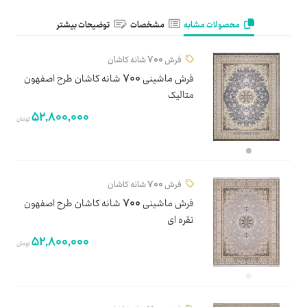
محصولات مشابه
مشخصات
توضیحات بیشتر
فرش 700 شانه کاشان
فرش ماشینی 700 شانه کاشان طرح اصفهون
متالیک
52,800,000
تومان
فرش 700 شانه کاشان
فرش ماشینی 700 شانه کاشان طرح اصفهون
نقره ای
52,800,000
تومان