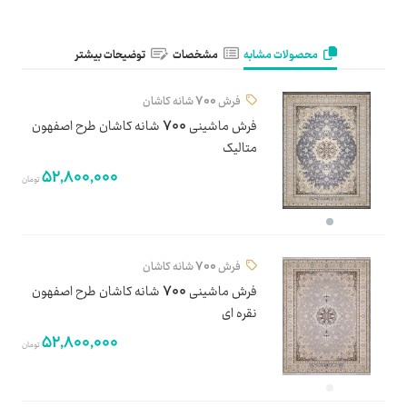
محصولات مشابه
مشخصات
توضیحات بیشتر
فرش 700 شانه کاشان
فرش ماشینی 700 شانه کاشان طرح اصفهون
متالیک
52,800,000
تومان
فرش 700 شانه کاشان
فرش ماشینی 700 شانه کاشان طرح اصفهون
نقره ای
52,800,000
تومان