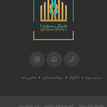
درباره سورنا
کاتالوگ
سوالات متداول
تماس با ما
نمایندگی فرش سورنا
خرید عمده فرش ماشینی
فرش سنگین وزن