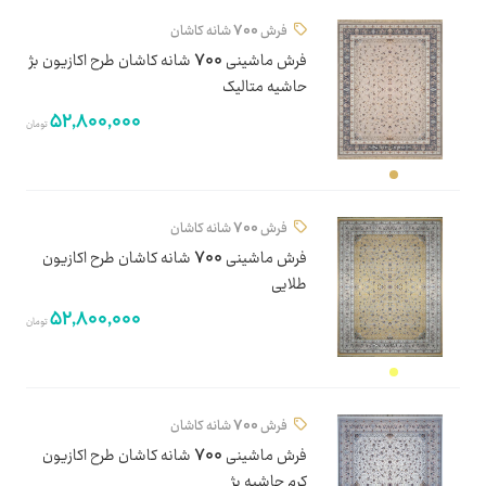
فرش 700 شانه کاشان
فرش ماشینی 700 شانه کاشان طرح اکازیون بژ
حاشیه متالیک
52,800,000
تومان
فرش 700 شانه کاشان
فرش ماشینی 700 شانه کاشان طرح اکازیون
طلایی
52,800,000
تومان
فرش 700 شانه کاشان
فرش ماشینی 700 شانه کاشان طرح اکازیون
کرم حاشیه بژ