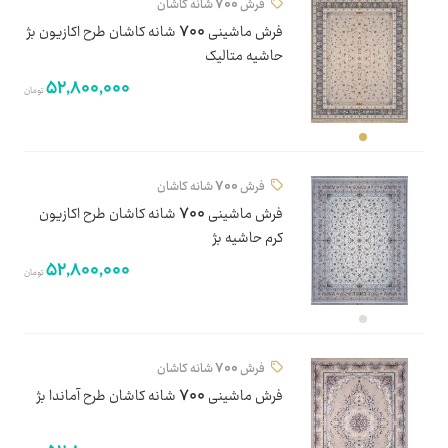
فرش 700 شانه کاشان
فرش ماشینی 700 شانه کاشان طرح اکازیون بژ
حاشیه متالیک
52,800,000
تومان
فرش 700 شانه کاشان
فرش ماشینی 700 شانه کاشان طرح اکازیون
کرم حاشیه بژ
52,800,000
تومان
فرش 700 شانه کاشان
فرش ماشینی 700 شانه کاشان طرح آماندا بژ