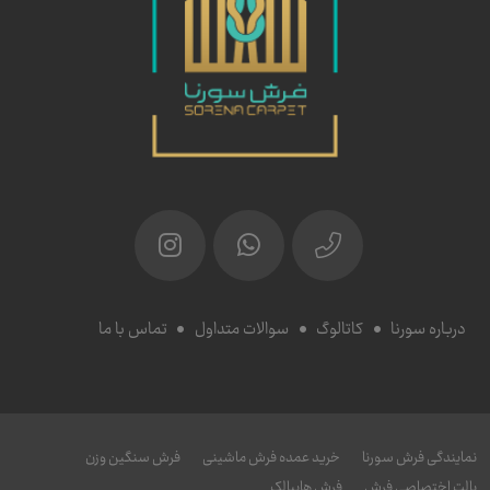
درباره سورنا
کاتالوگ
سوالات متداول
تماس با ما
نمایندگی فرش سورنا
خرید عمده فرش ماشینی
فرش سنگین وزن
پالت اختصاصی فرش
فرش هایبالک