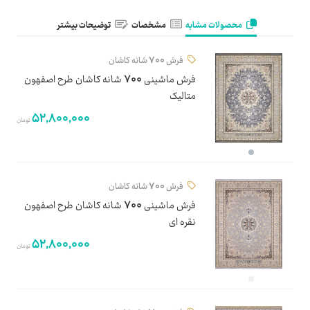
محصولات مشابه
مشخصات
توضیحات بیشتر
فرش 700 شانه کاشان
فرش ماشینی 700 شانه کاشان طرح اصفهون
متالیک
52,800,000
تومان
فرش 700 شانه کاشان
فرش ماشینی 700 شانه کاشان طرح اصفهون
نقره ای
52,800,000
تومان