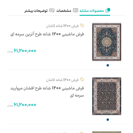
محصولات مشابه
مشخصات
توضیحات بیشتر
فرش 1200 شانه کاشان
فرش ماشینی 1200 شانه طرح آترین سرمه ای
61,200,000
تومان
فرش 1200 شانه کاشان
فرش ماشینی 1200 شانه طرح افشان مروارید
سرمه ای
61,200,000
تومان