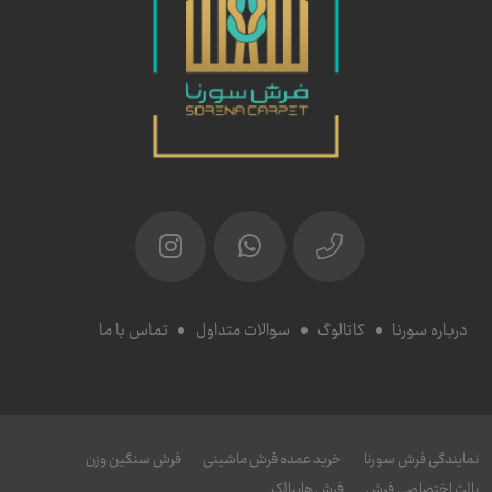
درباره سورنا
کاتالوگ
سوالات متداول
تماس با ما
نمایندگی فرش سورنا
خرید عمده فرش ماشینی
فرش سنگین وزن
پالت اختصاصی فرش
فرش هایبالک