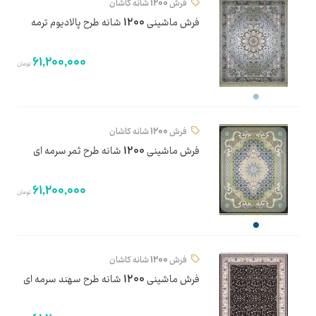
فرش 1200 شانه کاشان
فرش ماشینی 1200 شانه طرح پالادیوم ترمه
61,200,000
تومان
فرش 1200 شانه کاشان
فرش ماشینی 1200 شانه طرح ثمر سرمه ای
61,200,000
تومان
فرش 1200 شانه کاشان
فرش ماشینی 1200 شانه طرح سهند سرمه ای