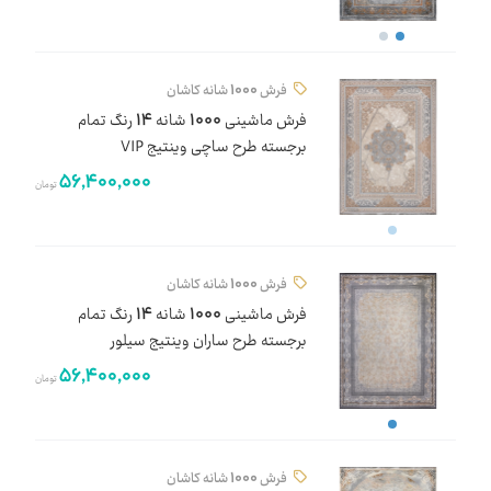
فرش 1000 شانه کاشان
فرش ماشینی 1000 شانه 14 رنگ تمام
برجسته طرح ساچی وینتیج VIP
56,400,000
تومان
فرش 1000 شانه کاشان
فرش ماشینی 1000 شانه 14 رنگ تمام
برجسته طرح ساران وینتیج سیلور
56,400,000
تومان
فرش 1000 شانه کاشان