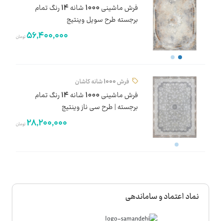
فرش ماشینی 1000 شانه 14 رنگ تمام
برجسته طرح سویل وینتیج
56,400,000
تومان
فرش 1000 شانه کاشان
فرش ماشینی 1000 شانه 14 رنگ تمام
برجسته | طرح سی ناز وینتیج
28,200,000
تومان
نماد اعتماد و ساماندهی