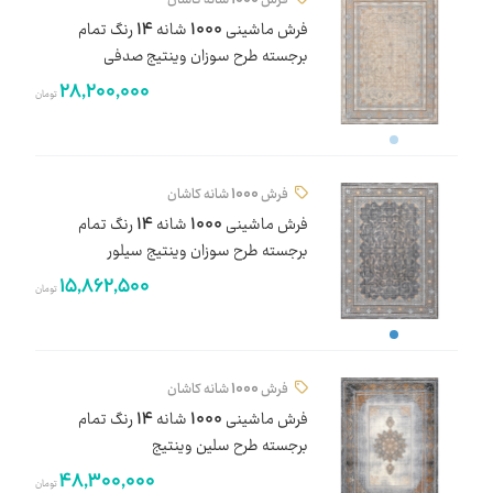
فرش ماشینی 1000 شانه 14 رنگ تمام
برجسته طرح سوزان وینتیج صدفی
28,200,000
تومان
فرش 1000 شانه کاشان
فرش ماشینی 1000 شانه 14 رنگ تمام
برجسته طرح سوزان وینتیج سیلور
15,862,500
تومان
فرش 1000 شانه کاشان
فرش ماشینی 1000 شانه 14 رنگ تمام
برجسته طرح سلین وینتیج
48,300,000
تومان