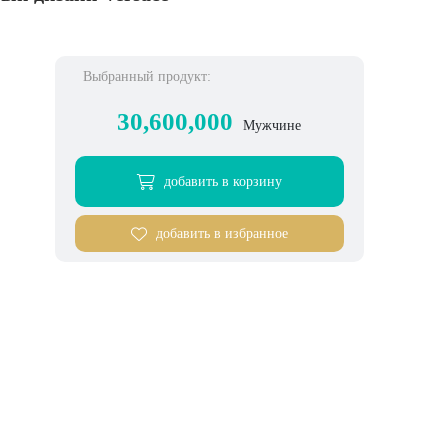
Выбранный продукт:
30,600,000
Мужчине
добавить в корзину
добавить в избранное