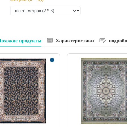
Похожие продукты
Характеристики
подробн