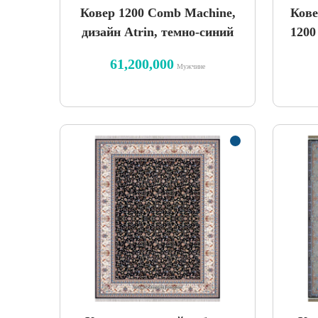
Ковер 1200 Comb Machine,
Кове
дизайн Atrin, темно-синий
1200
61,200,000
Мужчине