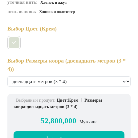
уточная нить:
Хлопок и джут
нить основы:
Хлопок и полиэстер
Выбор Цвет
(Крем)
Выбор Размеры ковра
(двенадцать метров (3 *
4))
Выбранный продукт:
Цвет:Крем
Размеры
ковра:двенадцать метров (3 * 4)
52,800,000
Мужчине