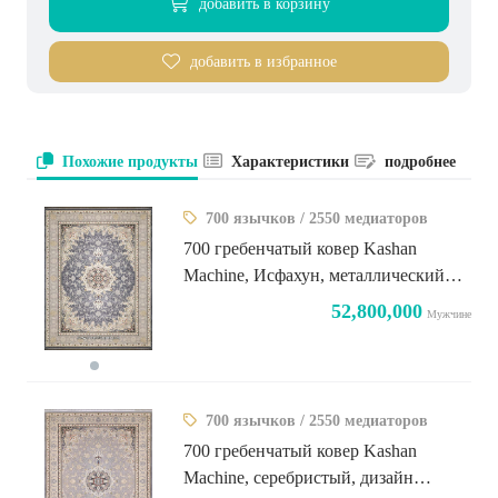
добавить в корзину
добавить в избранное
Похожие продукты
Характеристики
подробнее
700 язычков / 2550 медиаторов
700 гребенчатый ковер Kashan
Machine, Исфахун, металлический
дизайн
52,800,000
Мужчине
700 язычков / 2550 медиаторов
700 гребенчатый ковер Kashan
Machine, серебристый, дизайн