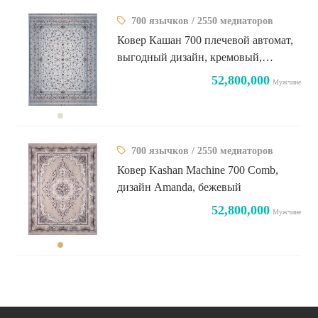
700 язычков / 2550 медиаторов
Ковер Кашан 700 плечевой автомат,
выгодный дизайн, кремовый,
бежевая кайма
52,800,000
Мужчине
700 язычков / 2550 медиаторов
Ковер Kashan Machine 700 Comb,
дизайн Amanda, бежевый
52,800,000
Мужчине