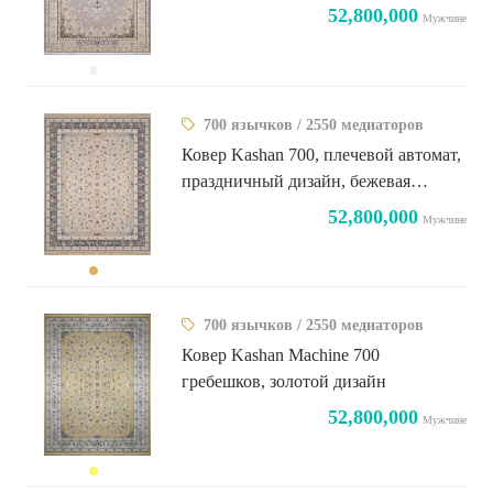
Исфахун
52,800,000
Мужчине
700 язычков / 2550 медиаторов
Ковер Kashan 700, плечевой автомат,
праздничный дизайн, бежевая
металлическая окантовка
52,800,000
Мужчине
700 язычков / 2550 медиаторов
Ковер Kashan Machine 700
гребешков, золотой дизайн
52,800,000
Мужчине