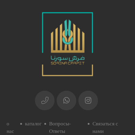
о
каталог
Вопросы-
Связаться с
нас
Ответы
нами