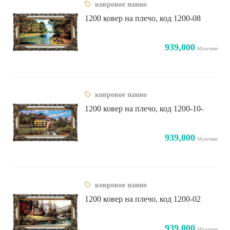
ковровое панно
1200 ковер на плечо, код 1200-08
939,000
Мужчине
ковровое панно
1200 ковер на плечо, код 1200-10-
939,000
Мужчине
ковровое панно
1200 ковер на плечо, код 1200-02
939,000
Мужчине