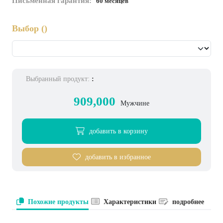
Письменная гарантия:
60 месяцев
Выбор
()
Выбранный продукт:
:
909,000
Мужчине
добавить в корзину
добавить в избранное
Похожие продукты
Характеристики
подробнее