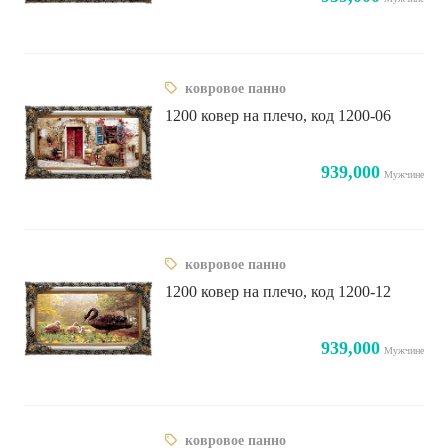
ковровое панно
1200 ковер на плечо, код 1200-06
939,000
Мужчине
ковровое панно
1200 ковер на плечо, код 1200-12
939,000
Мужчине
ковровое панно