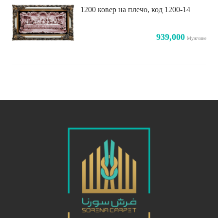
1200 ковер на плечо, код 1200-14
939,000
Мужчине