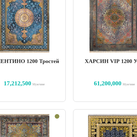
ЕНТИНО 1200 Тростей
ХАРСИН VIP 1200 
17,212,500
61,200,000
Мужчине
Мужчине