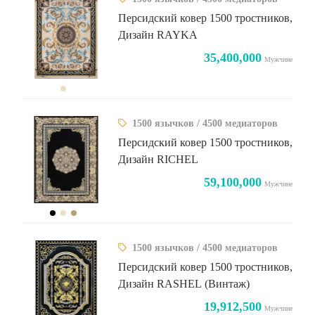
Персидский ковер 1500 тростников,
Дизайн RAYKA
35,400,000
Мужчине
1500 язычков / 4500 медиаторов
Персидский ковер 1500 тростников,
Дизайн RICHEL
59,100,000
Мужчине
1500 язычков / 4500 медиаторов
Персидский ковер 1500 тростников,
Дизайн RASHEL (Винтаж)
19,912,500
Мужчине