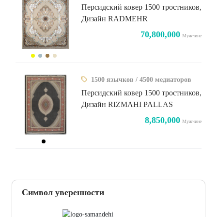
Персидский ковер 1500 тростников,
Дизайн RADMEHR
70,800,000
Мужчине
1500 язычков / 4500 медиаторов
Персидский ковер 1500 тростников,
Дизайн RIZMAHI PALLAS
8,850,000
Мужчине
Символ уверенности