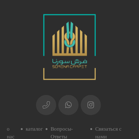
о
каталог
Вопросы-
Связаться с
нас
Ответы
нами