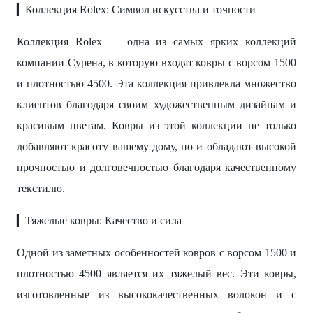
▎Коллекция Rolex: Символ искусства и точности
Коллекция Rolex — одна из самых ярких коллекций
компании Сурена, в которую входят ковры с ворсом 1500
и плотностью 4500. Эта коллекция привлекла множество
клиентов благодаря своим художественным дизайнам и
красивым цветам. Ковры из этой коллекции не только
добавляют красоту вашему дому, но и обладают высокой
прочностью и долговечностью благодаря качественному
текстилю.
▎Тяжелые ковры: Качество и сила
Одной из заметных особенностей ковров с ворсом 1500 и
плотностью 4500 является их тяжелый вес. Эти ковры,
изготовленные из высококачественных волокон и с