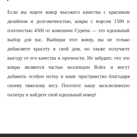
Если вы ищете ковер высокого качества с красивым
дизайном и долговечностью, ковры с ворсом 1500 и
плотностью 4500 от компании Сурена — это идеальный
выбор для вас. Выбирая этот ковер, вы не только
добавляете красоту в свой дом, но также получаете
выгоду от его качества и прочности. Не забудьте, что эти
ковры являются частью коллекции Rolex и могут
добавить особую нотку в ваше пространство благодаря
своему тяжелому весу. Посетите нашу эксклюзивную
палитру и найдите свой идеальный ковер!