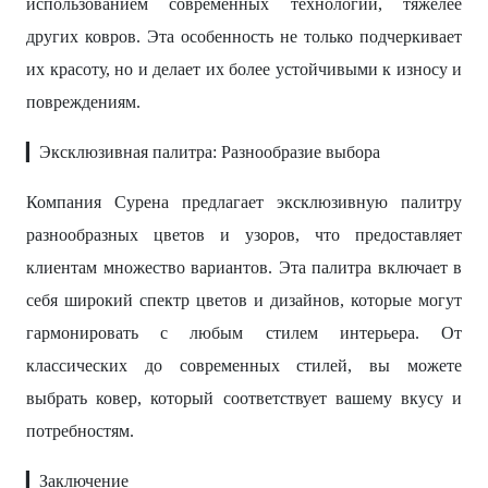
использованием современных технологий, тяжелее
других ковров. Эта особенность не только подчеркивает
их красоту, но и делает их более устойчивыми к износу и
повреждениям.
▎Эксклюзивная палитра: Разнообразие выбора
Компания Сурена предлагает эксклюзивную палитру
разнообразных цветов и узоров, что предоставляет
клиентам множество вариантов. Эта палитра включает в
себя широкий спектр цветов и дизайнов, которые могут
гармонировать с любым стилем интерьера. От
классических до современных стилей, вы можете
выбрать ковер, который соответствует вашему вкусу и
потребностям.
▎Заключение