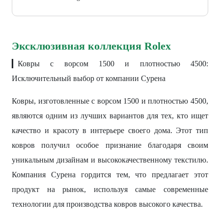
Эксклюзивная коллекция Rolex
▎Ковры с ворсом 1500 и плотностью 4500:
Исключительный выбор от компании Сурена
Ковры, изготовленные с ворсом 1500 и плотностью 4500,
являются одним из лучших вариантов для тех, кто ищет
качество и красоту в интерьере своего дома. Этот тип
ковров получил особое признание благодаря своим
уникальным дизайнам и высококачественному текстилю.
Компания Сурена гордится тем, что предлагает этот
продукт на рынок, используя самые современные
технологии для производства ковров высокого качества.