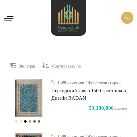
Фильтры
Сортировать по
1500 язычков / 4500 медиаторов
Персидский ковер 1500 тростников,
Дизайн RADAN
59,100,000
Мужчине
1500 язычков / 4500 медиаторов