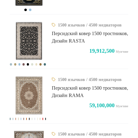
1500 язычков / 4500 медиаторов
Персидский ковер 1500 тростников,
Дизайн RASTA
19,912,500
Мужчине
1500 язычков / 4500 медиаторов
Персидский ковер 1500 тростников,
Дизайн RAMA
59,100,000
Мужчине
1500 язычков / 4500 медиаторов