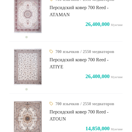
Персидский ковер 700 Reed -
ATAMAN
26,400,000
Мужчине
700 язычков / 2550 медиаторов
Персидский ковер 700 Reed -
ATIYE
26,400,000
Мужчине
700 язычков / 2550 медиаторов
Персидский ковер 700 Reed -
ATOUN
14,850,000
Мужчине