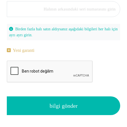
Birden fazla halı satın aldıysanız aşağıdaki bilgileri her halı için
ayrı ayrı girin.
Yeni garanti
bilgi gönder