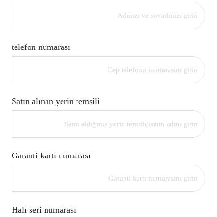
telefon numarası
Satın alınan yerin temsili
Garanti kartı numarası
Halı seri numarası