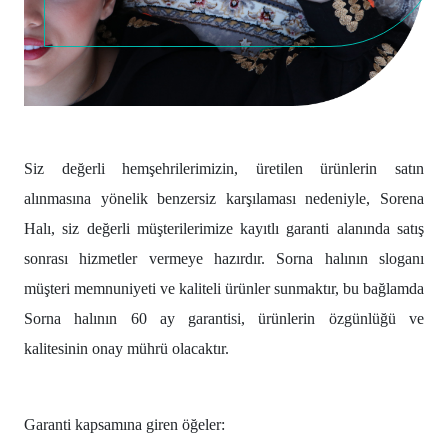
Siz değerli hemşehrilerimizin, üretilen ürünlerin satın
alınmasına yönelik benzersiz karşılaması nedeniyle, Sorena
Halı, siz değerli müşterilerimize kayıtlı garanti alanında satış
sonrası hizmetler vermeye hazırdır. Sorna halının sloganı
müşteri memnuniyeti ve kaliteli ürünler sunmaktır, bu bağlamda
Sorna halının 60 ay garantisi, ürünlerin özgünlüğü ve
kalitesinin onay mührü olacaktır.
Garanti kapsamına giren öğeler: