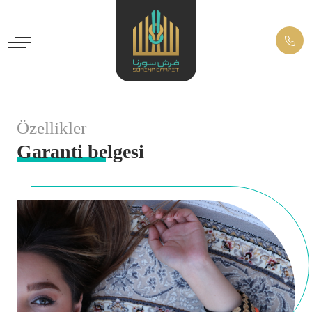
Özellikler
Garanti belgesi