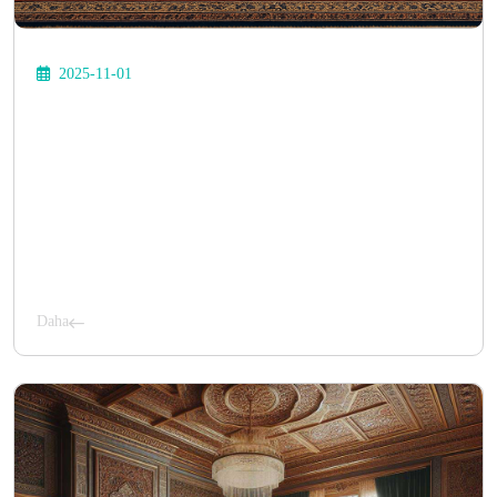
2025-11-01
Daha