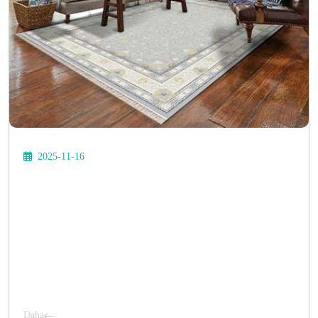
2025-11-16
Daha