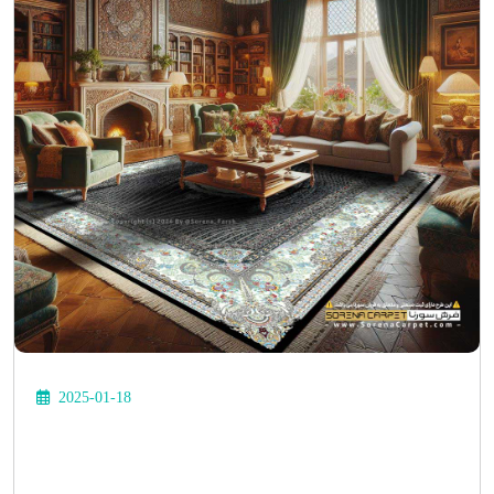
2025-01-18