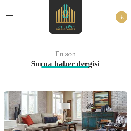
En son
Sorna haber dergisi