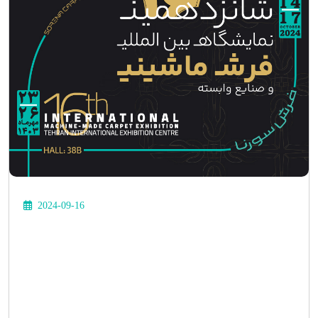
2024-09-16