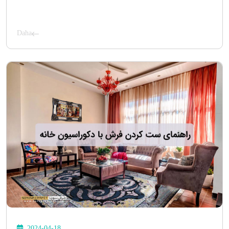
Daha
2024-04-18