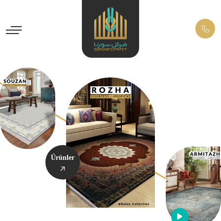
Ürünler