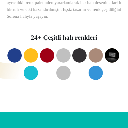
ayrıcalıklı renk paletinden yararlanılarak her halı desenine farklı
bir ruh ve etki kazandırılmıştır. Eşsiz tasarım ve renk çeşitliliğini
Sorena halıyla yaşayın.
24+ Çeşitli halı renkleri