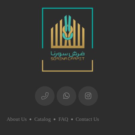
About Us
Catalog
FAQ
Contact Us