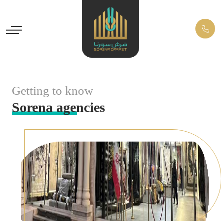
Getting to know
Sorena agencies