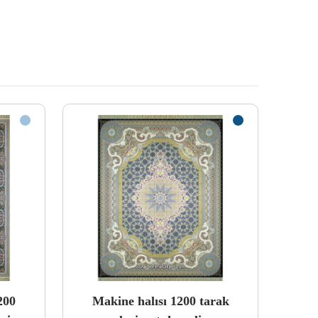
200
Makine halısı 1200 tarak