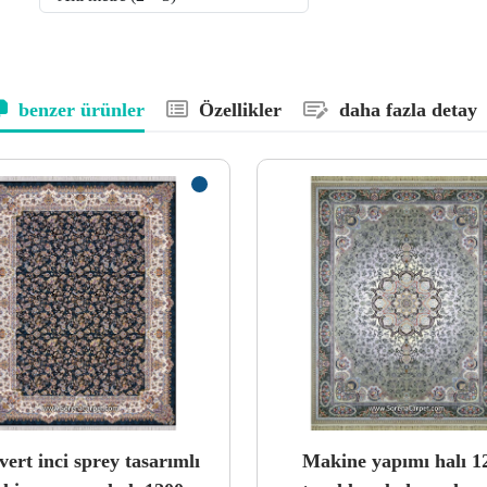
benzer ürünler
Özellikler
daha fazla detay
vert inci sprey tasarımlı
Makine yapımı halı 1