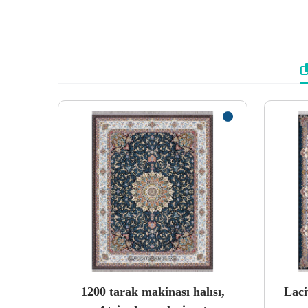
1200 tarak makinası halısı,
Laci