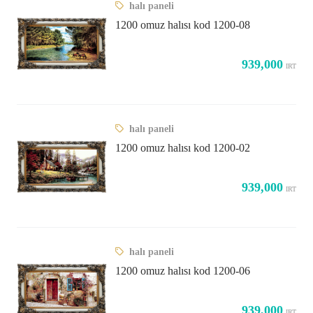
halı paneli
1200 omuz halısı kod 1200-08
939,000
IRT
halı paneli
1200 omuz halısı kod 1200-02
939,000
IRT
halı paneli
1200 omuz halısı kod 1200-06
939,000
IRT