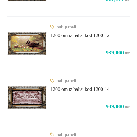
halı paneli
1200 omuz halısı kod 1200-12
939,000
IRT
halı paneli
1200 omuz halısı kod 1200-14
939,000
IRT
halı paneli