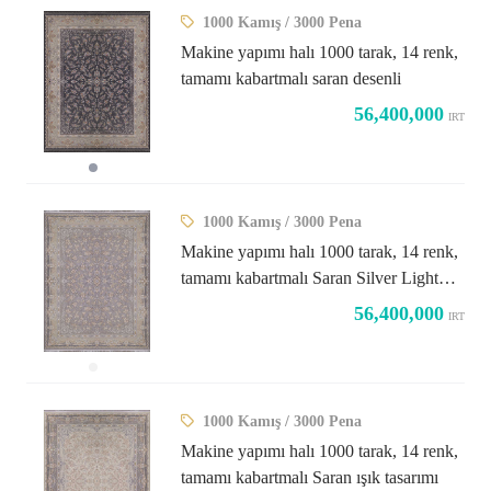
1000 Kamış / 3000 Pena
Makine yapımı halı 1000 tarak, 14 renk,
tamamı kabartmalı saran desenli
56,400,000
IRT
1000 Kamış / 3000 Pena
Makine yapımı halı 1000 tarak, 14 renk,
tamamı kabartmalı Saran Silver Light
tasarım
56,400,000
IRT
1000 Kamış / 3000 Pena
Makine yapımı halı 1000 tarak, 14 renk,
tamamı kabartmalı Saran ışık tasarımı