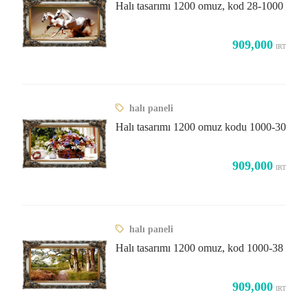
Halı tasarımı 1200 omuz, kod 28-1000
909,000
IRT
halı paneli
Halı tasarımı 1200 omuz kodu 1000-30
909,000
IRT
halı paneli
Halı tasarımı 1200 omuz, kod 1000-38
909,000
IRT