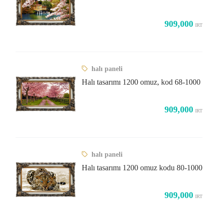
909,000
IRT
halı paneli
Halı tasarımı 1200 omuz, kod 68-1000
909,000
IRT
halı paneli
Halı tasarımı 1200 omuz kodu 80-1000
909,000
IRT