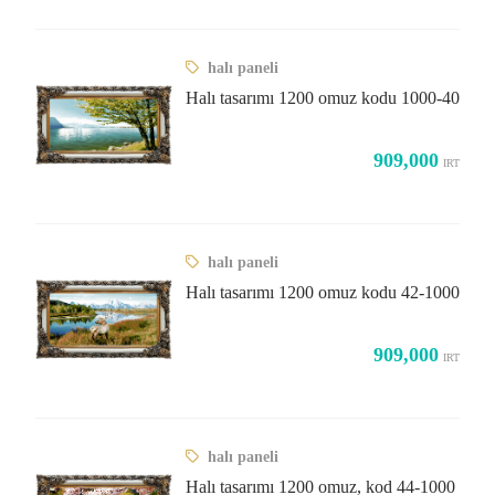
halı paneli
Halı tasarımı 1200 omuz kodu 1000-40
909,000
IRT
halı paneli
Halı tasarımı 1200 omuz kodu 42-1000
909,000
IRT
halı paneli
Halı tasarımı 1200 omuz, kod 44-1000