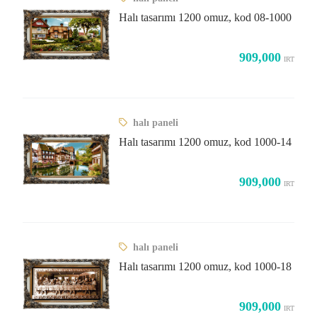
Halı tasarımı 1200 omuz, kod 08-1000
909,000
IRT
halı paneli
Halı tasarımı 1200 omuz, kod 1000-14
909,000
IRT
halı paneli
Halı tasarımı 1200 omuz, kod 1000-18
909,000
IRT