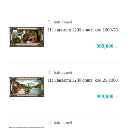
halı paneli
Halı tasarımı 1200 omuz, kod 1000-20
909,000
IRT
halı paneli
Halı tasarımı 1200 omuz, kod 26-1000
909,000
IRT
halı paneli