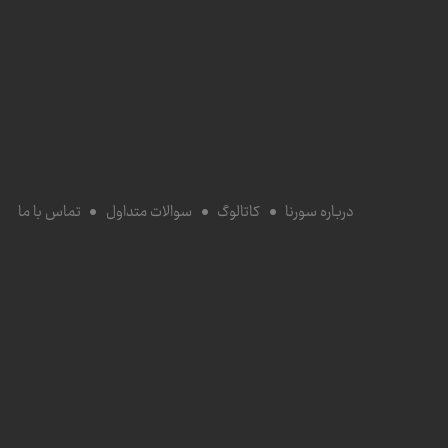
درباره سورنا
کاتالوگ
سوالات متداول
تماس با ما