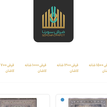
فرش 1500 شانه
فرش 1200 شانه
فرش 1000 شانه
ف
ان
کاشان
کاشان
کاشان