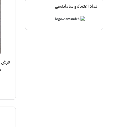
نماد اعتماد و ساماندهی
ب