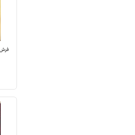
فرش ماشینی 