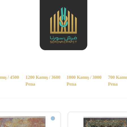
mış / 4500
1200 Kamış / 3600
1000 Kamış / 3000
700 Kamış
Pena
Pena
Pena